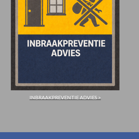
INBRAAKPREVENTIE ADVIES >