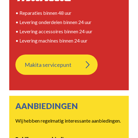
• Reparaties binnen 48 uur
• Levering onderdelen binnen 24 uur
• Levering accessoires binnen 24 uur
• Levering machines binnen 24 uur
Makita servicepunt
AANBIEDINGEN
Wij hebben regelmatig interessante aanbiedingen.