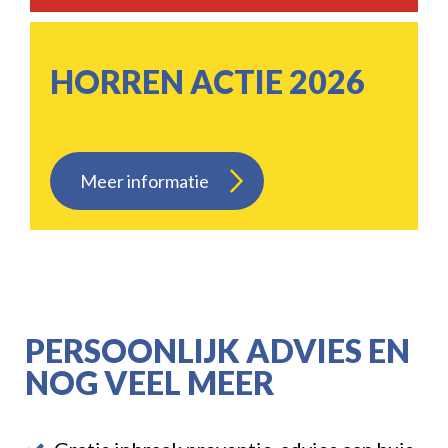
HORREN ACTIE 2026
Meer informatie
PERSOONLIJK ADVIES EN
NOG VEEL MEER