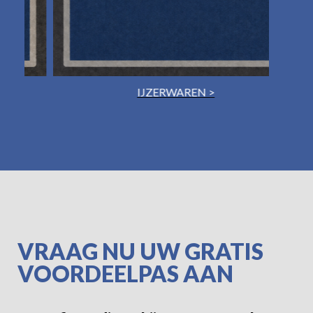
IJZERWAREN >
VRAAG NU UW GRATIS
VOORDEELPAS AAN