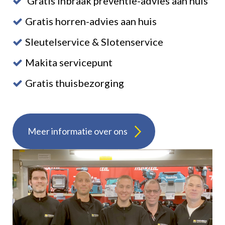
Gratis inbraak preventie-advies aan huis
Gratis horren-advies aan huis
Sleutelservice & Slotenservice
Makita servicepunt
Gratis thuisbezorging
Meer informatie over ons