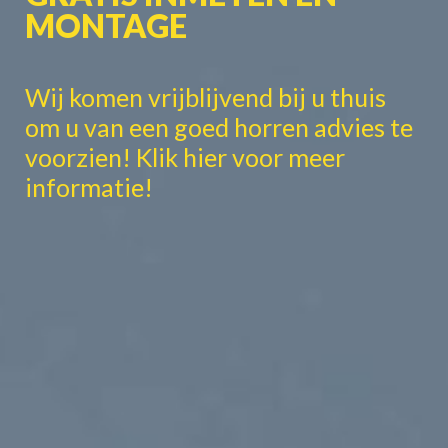
MONTAGE
Wij komen vrijblijvend bij u thuis
om u van een goed horren advies te
voorzien! Klik hier voor meer
informatie!