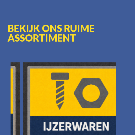
BEKIJK ONS RUIME
ASSORTIMENT