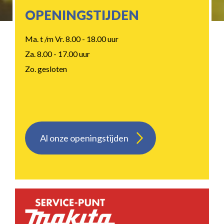
OPENINGSTIJDEN
Ma. t /m Vr. 8.00 - 18.00 uur
Za. 8.00 - 17.00 uur
Zo. gesloten
Al onze openingstijden