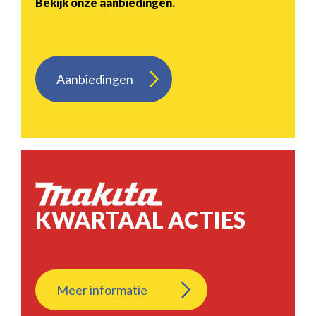
Bekijk onze aanbiedingen.
Aanbiedingen
KWARTAAL ACTIES
Meer informatie