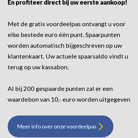
En profiteer direct bij uw eerste aankoop!
Met de gratis voordeelpas ontvangt u voor
elke bestede euro één punt. Spaarpunten
worden automatisch bijgeschreven op uw
klantenkaart. Uw actuele spaarsaldo vindt u
terug op uw kassabon.
Al bij 200 gespaarde punten zal er een
waardebon van 10,- euro worden uitgegeven
Meer info over onze voordeelpas