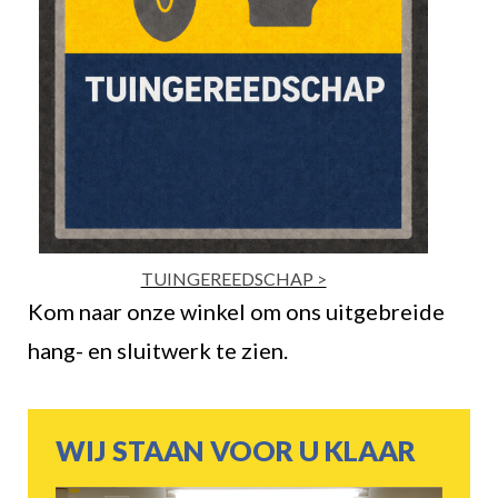
TUINGEREEDSCHAP >
Kom naar onze winkel om ons uitgebreide
hang- en sluitwerk te zien.
WIJ STAAN VOOR U KLAAR