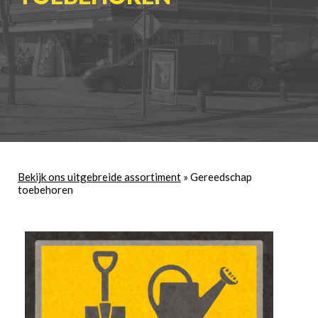
Bekijk ons uitgebreide assortiment
»
Gereedschap
toebehoren