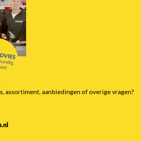
s, assortiment, aanbiedingen of overige vragen?
.nl