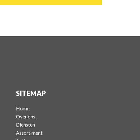
SITEMAP
Home
Over ons
Diensten
Assortiment