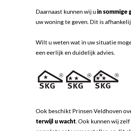
Daarnaast kunnen wij u
in sommige 
uw woning te geven. Dit is afhankeli
Wilt u weten wat in uw situatie moge
een eerlijk en duidelijk advies.
Ook beschikt Prinsen Veldhoven ov
terwijl u wacht
. Ook kunnen wij zelf