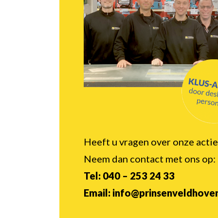
Heeft u vragen over onze actie
Neem dan contact met ons op:
Tel: 040 – 253 24 33
Email: info@prinsenveldhoven