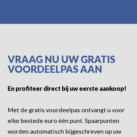
VRAAG NU UW GRATIS
VOORDEELPAS AAN
En profiteer direct bij uw eerste aankoop!
Met de gratis voordeelpas ontvangt u voor
elke bestede euro één punt. Spaarpunten
worden automatisch bijgeschreven op uw