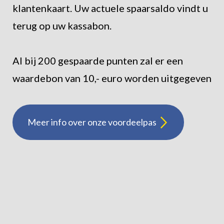
klantenkaart. Uw actuele spaarsaldo vindt u
terug op uw kassabon.
Al bij 200 gespaarde punten zal er een
waardebon van 10,- euro worden uitgegeven
Meer info over onze voordeelpas