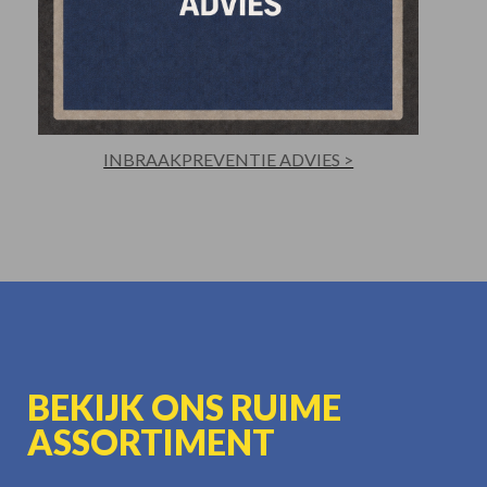
INBRAAKPREVENTIE ADVIES >
BEKIJK ONS RUIME
ASSORTIMENT