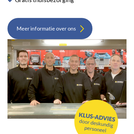
Meer informatie over ons