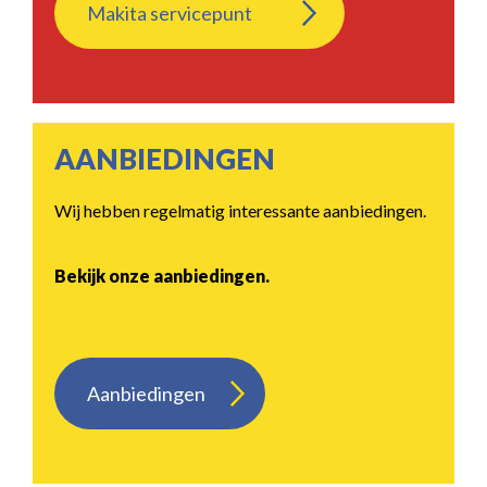
Makita servicepunt
AANBIEDINGEN
Wij hebben regelmatig interessante aanbiedingen.
Bekijk onze aanbiedingen.
Aanbiedingen