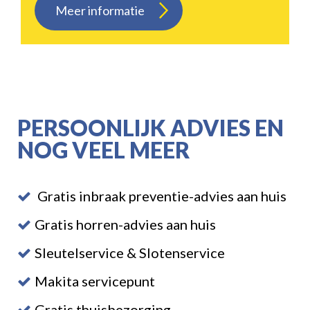
Meer informatie
PERSOONLIJK ADVIES EN
NOG VEEL MEER
Gratis inbraak preventie-advies aan huis
Gratis horren-advies aan huis
Sleutelservice & Slotenservice
Makita servicepunt
Gratis thuisbezorging