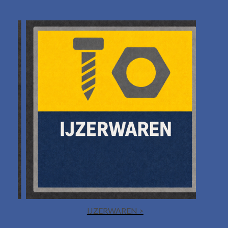
IJZERWAREN >