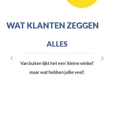
WAT KLANTEN ZEGGEN
ALLES
Van buiten lijkt het een 'kleine winkel'
maar wat hebben jullie veel!