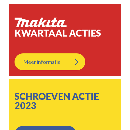
KWARTAAL ACTIES
Meer informatie
SCHROEVEN ACTIE
2023