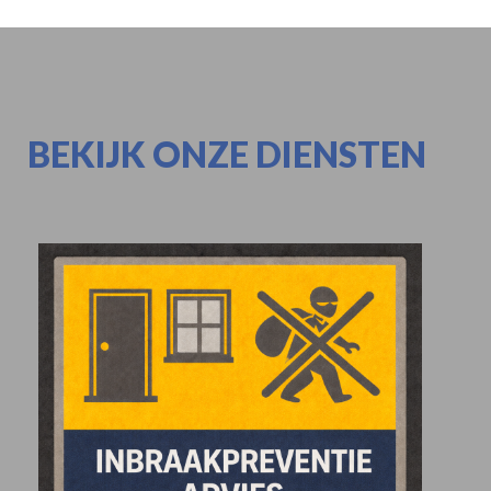
BEKIJK ONZE DIENSTEN