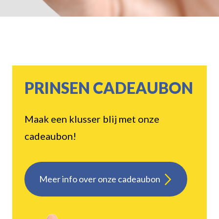
PRINSEN CADEAUBON
Maak een klusser blij met onze
cadeaubon!
Meer info over onze cadeaubon