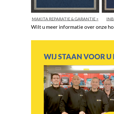
 & GARANTIE >
INBRAAKPREVENTIE ADVIES >
Wilt u meer informatie over onze ho
WIJ STAAN VOOR U