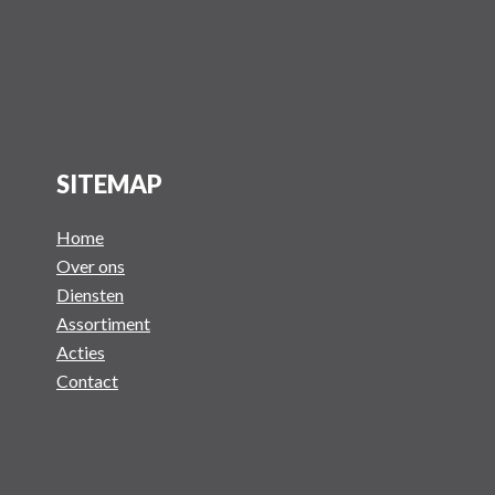
SITEMAP
Home
Over ons
Diensten
Assortiment
Acties
Contact