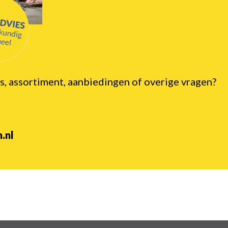
s, assortiment, aanbiedingen of overige vragen?
.nl