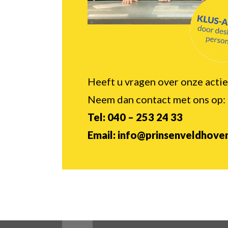
Heeft u vragen over onze actie
Neem dan contact met ons op:
Tel: 040 – 253 24 33
Email: info@prinsenveldhoven